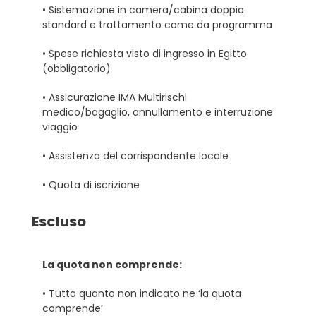
• Sistemazione in camera/cabina doppia
standard e trattamento come da programma
• Spese richiesta visto di ingresso in Egitto
(obbligatorio)
• Assicurazione IMA Multirischi
medico/bagaglio, annullamento e interruzione
viaggio
• Assistenza del corrispondente locale
• Quota di iscrizione
Escluso
La quota non comprende:
• Tutto quanto non indicato ne ‘la quota
comprende’