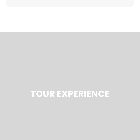
TOUR EXPERIENCE