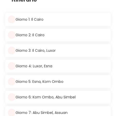
Giorno 1: Il Cairo
Giorno 2: Il Cairo
Giorno 3: Il Cairo, Luxor
Giorno 4: Luxor, Esna
Giorno 5: Esna, Kom Ombo
Giorno 6: Kom Ombo, Abu Simbel
Giorno 7: Abu Simbel, Assuan