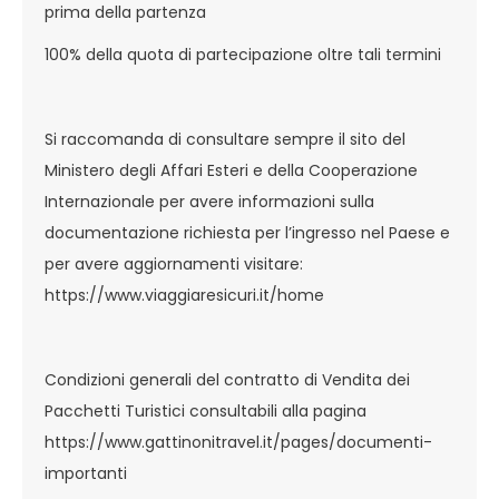
prima della partenza
100% della quota di partecipazione oltre tali termini
Si raccomanda di consultare sempre il sito del
Ministero degli Affari Esteri e della Cooperazione
Internazionale per avere informazioni sulla
documentazione richiesta per l’ingresso nel Paese e
per avere aggiornamenti visitare:
https://www.viaggiaresicuri.it/home
Condizioni generali del contratto di Vendita dei
Pacchetti Turistici consultabili alla pagina
https://www.gattinonitravel.it/pages/documenti-
importanti