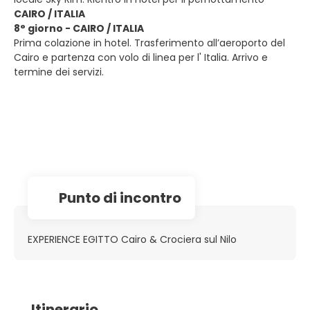
CAIRO / ITALIA
8° giorno - CAIRO / ITALIA
Prima colazione in hotel. Trasferimento all’aeroporto del
Cairo e partenza con volo di linea per l' Italia. Arrivo e
termine dei servizi.
Punto di incontro
EXPERIENCE EGITTO Cairo & Crociera sul Nilo
Itinerario