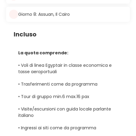
Giorno 8: Assuan, Il Cairo
Incluso
La quota comprende:
• Voli di linea Egyptair in classe economica e
tasse aeroportuali
• Trasferimenti come da programma
• Tour di gruppo min.6 max.16 pax
• Visite/escursioni con guida locale parlante
italiano
• Ingressi ai siti come da programma