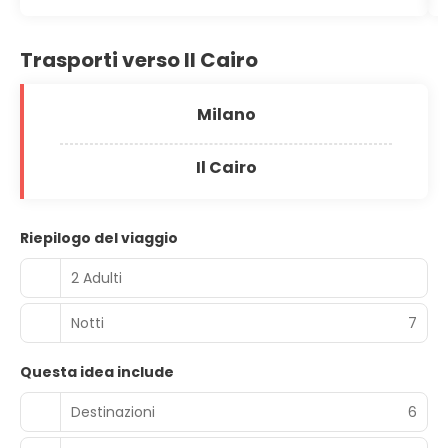
Trasporti verso Il Cairo
Milano
Il Cairo
Riepilogo del viaggio
2 Adulti
Notti
7
Questa idea include
Destinazioni
6