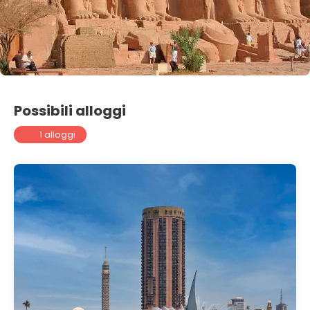
Possibili alloggi
1 alloggi