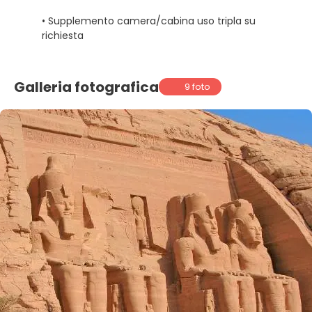
• Supplemento camera/cabina uso tripla su
richiesta
Galleria fotografica
9 foto