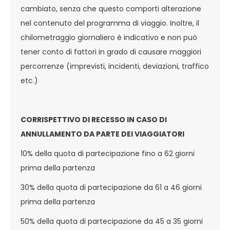
cambiato, senza che questo comporti alterazione
nel contenuto del programma di viaggio. Inoltre, il
chilometraggio giornaliero è indicativo e non può
tener conto di fattori in grado di causare maggiori
percorrenze (imprevisti, incidenti, deviazioni, traffico
etc.)
CORRISPETTIVO DI RECESSO IN CASO DI
ANNULLAMENTO DA PARTE DEI VIAGGIATORI
10% della quota di partecipazione fino a 62 giorni
prima della partenza
30% della quota di partecipazione da 61 a 46 giorni
prima della partenza
50% della quota di partecipazione da 45 a 35 giorni