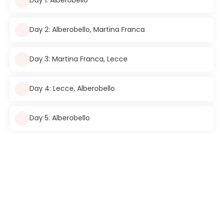
Day 1: Alberobello
Day 2: Alberobello, Martina Franca
Day 3: Martina Franca, Lecce
Day 4: Lecce, Alberobello
Day 5: Alberobello