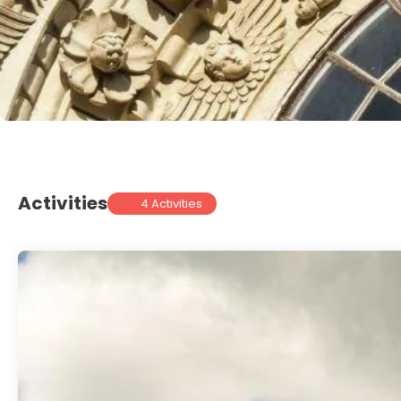
Activities
4 Activities