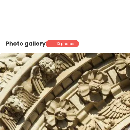
Photo gallery
10 photos