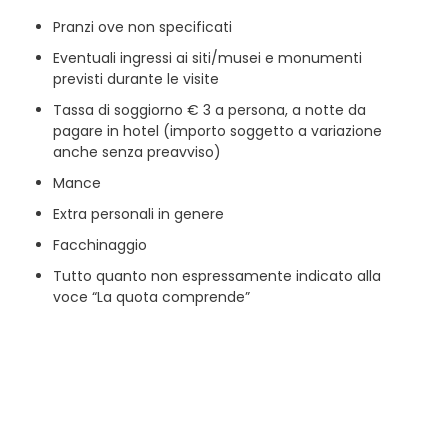
Pranzi ove non specificati
Eventuali ingressi ai siti/musei e monumenti
previsti durante le visite
Tassa di soggiorno € 3 a persona, a notte da
pagare in hotel (importo soggetto a variazione
anche senza preavviso)
Mance
Extra personali in genere
Facchinaggio
Tutto quanto non espressamente indicato alla
voce “La quota comprende”