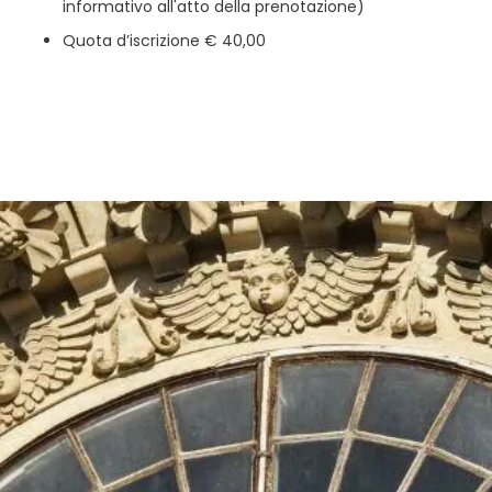
informativo all'atto della prenotazione)
Quota d’iscrizione € 40,00